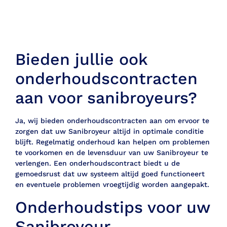
Bieden jullie ook
onderhoudscontracten
aan voor sanibroyeurs?
Ja, wij bieden onderhoudscontracten aan om ervoor te
zorgen dat uw Sanibroyeur altijd in optimale conditie
blijft. Regelmatig onderhoud kan helpen om problemen
te voorkomen en de levensduur van uw Sanibroyeur te
verlengen. Een onderhoudscontract biedt u de
gemoedsrust dat uw systeem altijd goed functioneert
en eventuele problemen vroegtijdig worden aangepakt.
Onderhoudstips voor uw
Sanibroyeur