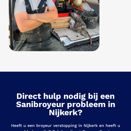
Direct hulp nodig bij een
Sanibroyeur probleem in
Nijkerk?
Heeft u een broyeur verstopping in Nijkerk en heeft u