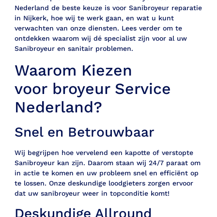
Nederland de beste keuze is voor Sanibroyeur reparatie
in Nijkerk, hoe wij te werk gaan, en wat u kunt
verwachten van onze diensten. Lees verder om te
ontdekken waarom wij dé specialist zijn voor al uw
Sanibroyeur en sanitair problemen.
Waarom Kiezen
voor broyeur Service
Nederland?
Snel en Betrouwbaar
Wij begrijpen hoe vervelend een kapotte of verstopte
Sanibroyeur kan zijn. Daarom staan wij 24/7 paraat om
in actie te komen en uw probleem snel en efficiënt op
te lossen. Onze deskundige loodgieters zorgen ervoor
dat uw sanibroyeur weer in topconditie komt!
Deskundige Allround