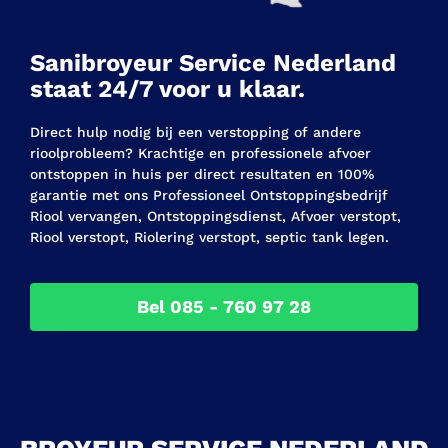
Sanibroyeur Service Nederland
staat 24/7 voor u klaar.
Direct hulp nodig bij een verstopping of andere
rioolprobleem? Krachtige en professionele afvoer
ontstoppen in huis per direct resultaten en 100%
garantie met ons Professioneel Ontstoppingsbedrijf
Riool vervangen, Ontstoppingsdienst, Afvoer verstopt,
Riool verstopt, Riolering verstopt, septic tank legen.
Bel 085 - 760 97 28