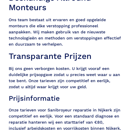
Monteurs
Ons team bestaat uit ervaren en goed opgeleide
monteurs die elke verstopping professioneel
aanpakken. Wij maken gebruik van de nieuwste
technologieën en methoden om verstoppingen effectief
en duurzaam te verhelpen.
Transparante Prijzen
Bij ons geen verborgen kosten. U krijgt vooraf een
duidelijke prijsopgave zodat u precies weet waar u aan
toe bent. Onze tarieven zijn competitief en eerlijk,
zodat u altijd waar krijgt voor uw geld.
Prijsinformatie
Onze tarieven voor Sanibroyeur reparatie in Nijkerk zijn
competitief en eerlijk. Voor een standaard diagnose en
reparatie hanteren wij een starttarief van €80,
inclusief arbeidskosten en voorrijkosten binnen Nijkerk.