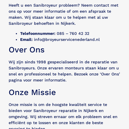
Heeft u een Sanibroyeur probleem? Neem contact met
ons op voor meer informatie of om een afspraak te
maken. Wij staan klaar om u te helpen met al uw
Sanibroyeur behoeften in Nijkerk.
Telefoonnummer:
085 – 760 42 32
Email:
info@broyeurservicenederland.nl
Over Ons
Wij zijn sinds 1998 gespecialiseerd in de reparatie van
Sanibroyeurs. Onze ervaren monteurs staan klaar om u
snel en professioneel te helpen. Bezoek onze ‘Over Ons’
pagina voor meer informatie.
Onze Missie
Onze missie is om de hoogste kwaliteit service te
bieden voor Sanibroyeur reparatie in Nijkerk en
omgeving. Wij streven ernaar om elk probleem snel en
efficiënt op te lossen en onze klanten de beste
ervaring te bieden.