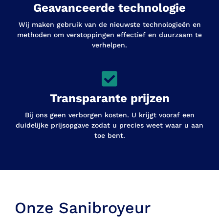
Geavanceerde technologie
Wij maken gebruik van de nieuwste technologieën en
methoden om verstoppingen effectief en duurzaam te
verhelpen.
Transparante prijzen
Bij ons geen verborgen kosten. U krijgt vooraf een
duidelijke prijsopgave zodat u precies weet waar u aan
toe bent.
Onze Sanibroyeur