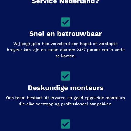
Service Nederland?
Snel en betrouwbaar
Wij begrijpen hoe vervelend een kapot of verstopte
broyeur kan zijn en staan daarom 24/7 paraat om in actie
te komen.
Deskundige monteurs
Ons team bestaat uit ervaren en goed opgeleide monteurs
die elke verstopping professioneel aanpakken.