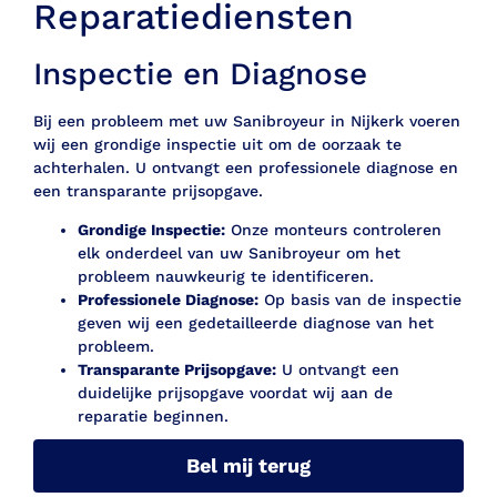
Reparatiediensten
Inspectie en Diagnose
Bij een probleem met uw Sanibroyeur in Nijkerk voeren
wij een grondige inspectie uit om de oorzaak te
achterhalen. U ontvangt een professionele diagnose en
een transparante prijsopgave.
Grondige Inspectie:
Onze monteurs controleren
elk onderdeel van uw Sanibroyeur om het
probleem nauwkeurig te identificeren.
Professionele Diagnose:
Op basis van de inspectie
geven wij een gedetailleerde diagnose van het
probleem.
Transparante Prijsopgave:
U ontvangt een
duidelijke prijsopgave voordat wij aan de
reparatie beginnen.
Bel mij terug