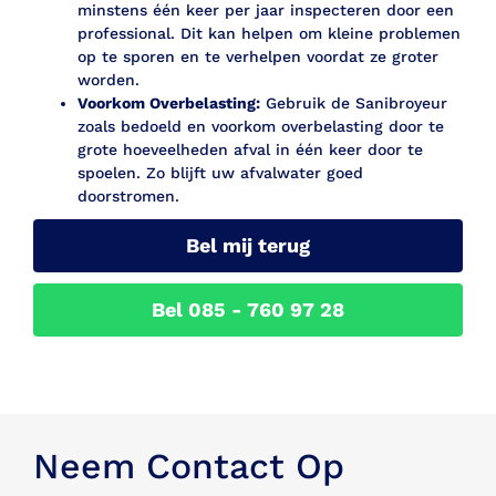
minstens één keer per jaar inspecteren door een
professional. Dit kan helpen om kleine problemen
op te sporen en te verhelpen voordat ze groter
worden.
Voorkom Overbelasting:
Gebruik de Sanibroyeur
zoals bedoeld en voorkom overbelasting door te
grote hoeveelheden afval in één keer door te
spoelen. Zo blijft uw afvalwater goed
doorstromen.
Bel mij terug
Bel 085 - 760 97 28
Neem Contact Op