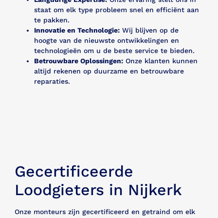
staat om elk type probleem snel en efficiënt aan
te pakken.
Innovatie en Technologie:
Wij blijven op de
hoogte van de nieuwste ontwikkelingen en
technologieën om u de beste service te bieden.
Betrouwbare Oplossingen:
Onze klanten kunnen
altijd rekenen op duurzame en betrouwbare
reparaties.
Gecertificeerde
Loodgieters in Nijkerk
Onze monteurs zijn gecertificeerd en getraind om elk