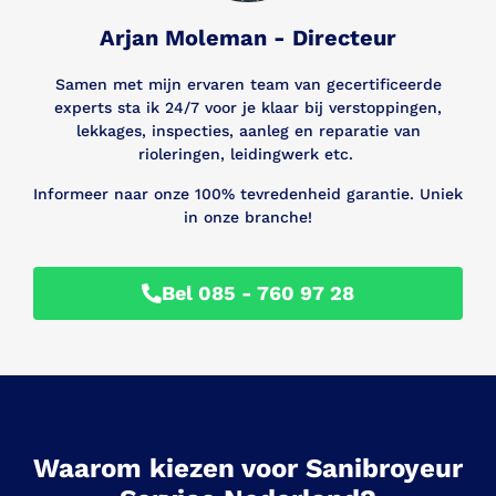
Arjan Moleman - Directeur
Samen met mijn ervaren team van gecertificeerde
experts sta ik 24/7 voor je klaar bij verstoppingen,
lekkages, inspecties, aanleg en reparatie van
rioleringen, leidingwerk etc.
Informeer naar onze 100% tevredenheid garantie. Uniek
in onze branche!
Bel 085 - 760 97 28
Waarom kiezen voor Sanibroyeur