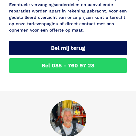
Eventuele vervangingsonderdelen en aanvullende
reparaties worden apart in rekening gebracht. Voor een
gedetailleerd overzicht van onze prijzen kunt u terecht
op onze tarievenpagina of direct contact met ons
opnemen voor een offerte op maat.
Bel mij terug
Bel 085 - 760 97 28