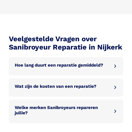
Veelgestelde Vragen over
Sanibroyeur Reparatie in Nijkerk
Hoe lang duurt een reparatie gemiddeld?
Wat zijn de kosten van een reparatie?
Welke merken Sanibroyeurs repareren
jullie?