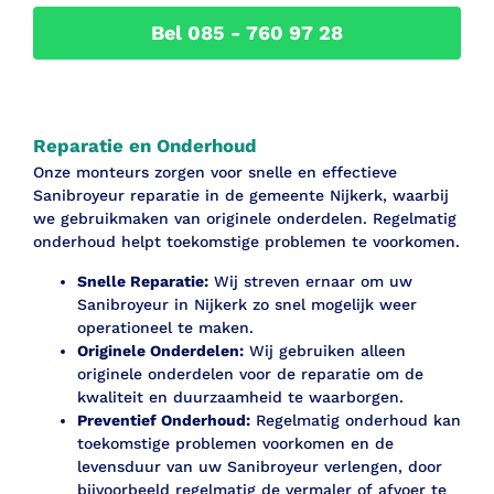
Bel 085 - 760 97 28
Reparatie en Onderhoud
Onze monteurs zorgen voor snelle en effectieve
Sanibroyeur reparatie in de gemeente Nijkerk, waarbij
we gebruikmaken van originele onderdelen. Regelmatig
onderhoud helpt toekomstige problemen te voorkomen.
Snelle Reparatie:
Wij streven ernaar om uw
Sanibroyeur in Nijkerk zo snel mogelijk weer
operationeel te maken.
Originele Onderdelen:
Wij gebruiken alleen
originele onderdelen voor de reparatie om de
kwaliteit en duurzaamheid te waarborgen.
Preventief Onderhoud:
Regelmatig onderhoud kan
toekomstige problemen voorkomen en de
levensduur van uw Sanibroyeur verlengen, door
bijvoorbeeld regelmatig de vermaler of afvoer te