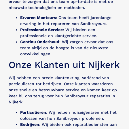
ervoor te zorgen dat ons team up-to-date is met de
nieuwste technologieën en methoden.
Ervaren Monteurs
: Ons team heeft jarenlange
ervaring in het repareren van Sanibroyeurs.
Professionele Service
: Wij bieden een
professionele en klantgerichte service.
Continu Onderhoud
: Wij zorgen ervoor dat ons
team altijd op de hoogte is van de nieuwste
ontwikkelingen.
Onze Klanten uit Nijkerk
Wij hebben een brede klantenkring, variërend van
particulieren tot bedrijven. Onze klanten waarderen
onze snelle en betrouwbare service en komen keer op
keer bij ons terug voor hun Sanibroyeur reparaties in
Nijkerk.
Particulieren
: Wij helpen huiseigenaren met het
oplossen van hun Sanibroyeur problemen.
Bedrijven
: Wij bieden ook reparatiediensten aan