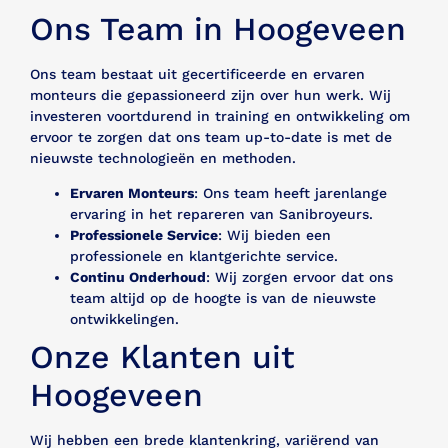
Ons Team in Hoogeveen
Ons team bestaat uit gecertificeerde en ervaren
monteurs die gepassioneerd zijn over hun werk. Wij
investeren voortdurend in training en ontwikkeling om
ervoor te zorgen dat ons team up-to-date is met de
nieuwste technologieën en methoden.
Ervaren Monteurs
: Ons team heeft jarenlange
ervaring in het repareren van Sanibroyeurs.
Professionele Service
: Wij bieden een
professionele en klantgerichte service.
Continu Onderhoud
: Wij zorgen ervoor dat ons
team altijd op de hoogte is van de nieuwste
ontwikkelingen.
Onze Klanten uit
Hoogeveen
Wij hebben een brede klantenkring, variërend van