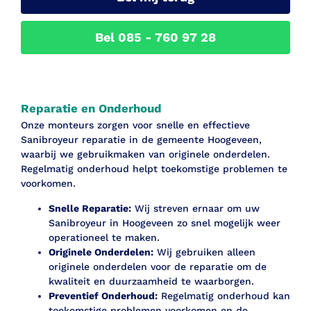
Bel 085 - 760 97 28
Reparatie en Onderhoud
Onze monteurs zorgen voor snelle en effectieve
Sanibroyeur reparatie in de gemeente Hoogeveen,
waarbij we gebruikmaken van originele onderdelen.
Regelmatig onderhoud helpt toekomstige problemen te
voorkomen.
Snelle Reparatie:
Wij streven ernaar om uw
Sanibroyeur in Hoogeveen zo snel mogelijk weer
operationeel te maken.
Originele Onderdelen:
Wij gebruiken alleen
originele onderdelen voor de reparatie om de
kwaliteit en duurzaamheid te waarborgen.
Preventief Onderhoud:
Regelmatig onderhoud kan
toekomstige problemen voorkomen en de