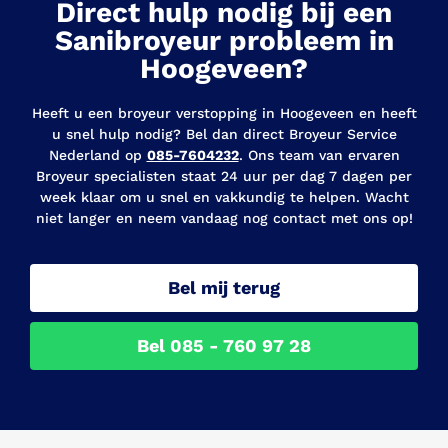
Direct hulp nodig bij een
Sanibroyeur probleem in
Hoogeveen?
Heeft u een broyeur verstopping in Hoogeveen en heeft
u snel hulp nodig? Bel dan direct Broyeur Service
Nederland op
085-7604232
. Ons team van ervaren
Broyeur specialisten staat 24 uur per dag 7 dagen per
week klaar om u snel en vakkundig te helpen. Wacht
niet langer en neem vandaag nog contact met ons op!
Bel mij terug
Bel 085 - 760 97 28