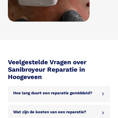
Veelgestelde Vragen over
Sanibroyeur Reparatie in
Hoogeveen
Hoe lang duurt een reparatie gemiddeld?
Wat zijn de kosten van een reparatie?