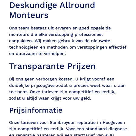
Deskundige Allround
Monteurs
Ons team bestaat uit ervaren en goed opgeleide
monteurs die elke verstopping professioneel
aanpakken. Wij maken gebruik van de nieuwste
technologieën en methoden om verstoppingen effectief
en duurzaam te verhelpen.
Transparante Prijzen
Bij ons geen verborgen kosten. U krijgt vooraf een
duidelijke prijsopgave zodat u precies weet waar u aan
toe bent. Onze tarieven zijn competitief en eerlijk,
zodat u altijd waar krijgt voor uw geld.
Prijsinformatie
Onze tarieven voor Sanibroyeur reparatie in Hoogeveen
zijn competitief en eerlijk. Voor een standaard diagnose
en reparatie hanteren wij een starttarief van €80,