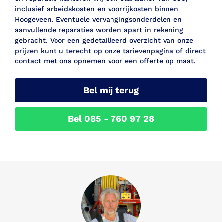
inclusief arbeidskosten en voorrijkosten binnen
Hoogeveen. Eventuele vervangingsonderdelen en
aanvullende reparaties worden apart in rekening
gebracht. Voor een gedetailleerd overzicht van onze
prijzen kunt u terecht op onze tarievenpagina of direct
contact met ons opnemen voor een offerte op maat.
Bel mij terug
Bel 085 - 760 97 28