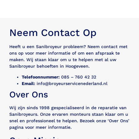
Neem Contact Op
Heeft u een Sanibroyeur probleem? Neem contact met
ons op voor meer informatie of om een afspraak te
maken. Wij staan klaar om u te helpen met al uw
Sanibroyeur behoeften in Hoogeveen.
Telefoonnummer:
085 – 760 42 32
Email:
info@broyeurservicenederland.nl
Over Ons
Wij zijn sinds 1998 gespecialiseerd in de reparatie van
Sanibroyeurs. Onze ervaren monteurs staan klaar om u
snel en professioneel te helpen. Bezoek onze ‘Over Ons’
pagina voor meer informatie.