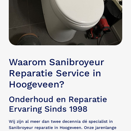
Waarom Sanibroyeur
Reparatie Service in
Hoogeveen?
Onderhoud en Reparatie
Ervaring Sinds 1998
Wij zijn al meer dan twee decennia dé specialist in
Sanibroyeur reparatie in Hoogeveen. Onze jarenlange