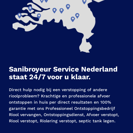
Sanibroyeur Service Nederland
staat 24/7 voor u klaar.
Direct hulp nodig bij een verstopping of andere
rioolprobleem? Krachtige en professionele afvoer
ontstoppen in huis per direct resultaten en 100%
garantie met ons Professioneel Ontstoppingsbedrijf
Riool vervangen, Ontstoppingsdienst, Afvoer verstopt,
Riool verstopt, Riolering verstopt, septic tank legen.