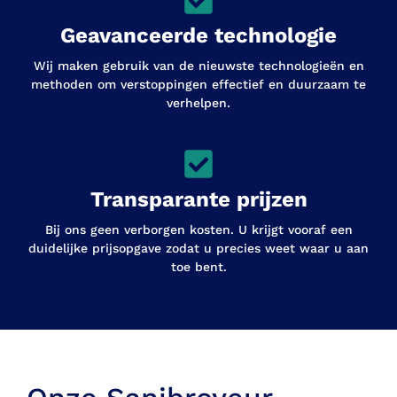
Geavanceerde technologie
Wij maken gebruik van de nieuwste technologieën en
methoden om verstoppingen effectief en duurzaam te
verhelpen.
Transparante prijzen
Bij ons geen verborgen kosten. U krijgt vooraf een
duidelijke prijsopgave zodat u precies weet waar u aan
toe bent.