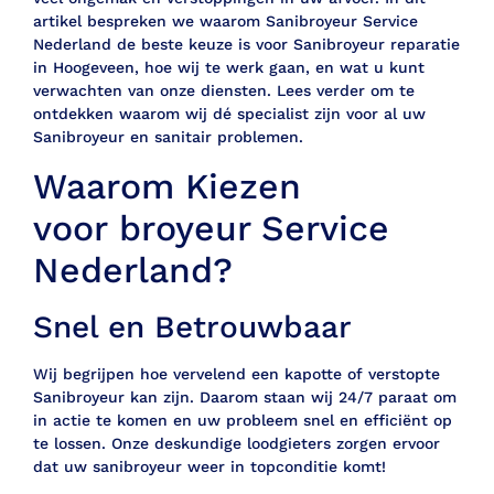
artikel bespreken we waarom Sanibroyeur Service
Nederland de beste keuze is voor Sanibroyeur reparatie
in Hoogeveen, hoe wij te werk gaan, en wat u kunt
verwachten van onze diensten. Lees verder om te
ontdekken waarom wij dé specialist zijn voor al uw
Sanibroyeur en sanitair problemen.
Waarom Kiezen
voor broyeur Service
Nederland?
Snel en Betrouwbaar
Wij begrijpen hoe vervelend een kapotte of verstopte
Sanibroyeur kan zijn. Daarom staan wij 24/7 paraat om
in actie te komen en uw probleem snel en efficiënt op
te lossen. Onze deskundige loodgieters zorgen ervoor
dat uw sanibroyeur weer in topconditie komt!