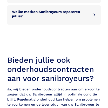
Welke merken Sanibroyeurs repareren
jullie?
Bieden jullie ook
onderhoudscontracten
aan voor sanibroyeurs?
Ja, wij bieden onderhoudscontracten aan om ervoor te
zorgen dat uw Sanibroyeur altijd in optimale conditie
blijft. Regelmatig onderhoud kan helpen om problemen
te voorkomen en de levensduur van uw Sanibroyeur te