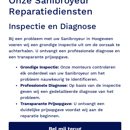
Onze Sanibroyeur
Reparatiediensten
Inspectie en Diagnose
Bij een probleem met uw Sanibroyeur in Hoogeveen
voeren wij een grondige inspectie uit om de oorzaak te
achterhalen. U ontvangt een professionele diagnose en
een transparante prijsopgave.
Grondige Inspectie:
Onze monteurs controleren
elk onderdeel van uw Sanibroyeur om het
probleem nauwkeurig te identificeren.
Professionele Diagnose:
Op basis van de inspectie
geven wij een gedetailleerde diagnose van het
probleem.
Transparante Prijsopgave:
U ontvangt een
duidelijke prijsopgave voordat wij aan de
reparatie beginnen.
Bel mij terug