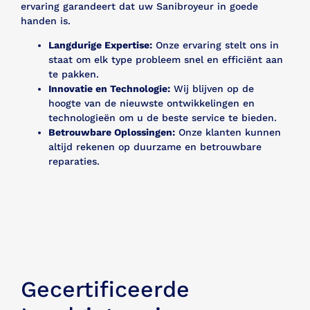
ervaring garandeert dat uw Sanibroyeur in goede
handen is.
Langdurige Expertise:
Onze ervaring stelt ons in
staat om elk type probleem snel en efficiënt aan
te pakken.
Innovatie en Technologie:
Wij blijven op de
hoogte van de nieuwste ontwikkelingen en
technologieën om u de beste service te bieden.
Betrouwbare Oplossingen:
Onze klanten kunnen
altijd rekenen op duurzame en betrouwbare
reparaties.
Gecertificeerde