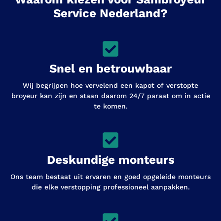
Service Nederland?
Snel en betrouwbaar
Wij begrijpen hoe vervelend een kapot of verstopte
broyeur kan zijn en staan daarom 24/7 paraat om in actie
te komen.
Deskundige monteurs
Ons team bestaat uit ervaren en goed opgeleide monteurs
die elke verstopping professioneel aanpakken.