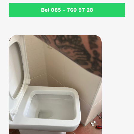
Bel 085 - 760 97 28