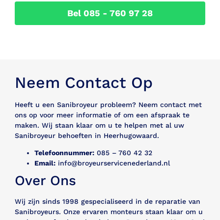
Bel 085 - 760 97 28
Neem Contact Op
Heeft u een Sanibroyeur probleem? Neem contact met
ons op voor meer informatie of om een afspraak te
maken. Wij staan klaar om u te helpen met al uw
Sanibroyeur behoeften in Heerhugowaard.
Telefoonnummer:
085 – 760 42 32
Email:
info@broyeurservicenederland.nl
Over Ons
Wij zijn sinds 1998 gespecialiseerd in de reparatie van
Sanibroyeurs. Onze ervaren monteurs staan klaar om u