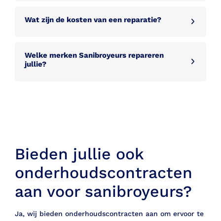
Wat zijn de kosten van een reparatie?
Welke merken Sanibroyeurs repareren
jullie?
Bieden jullie ook
onderhoudscontracten
aan voor sanibroyeurs?
Ja, wij bieden onderhoudscontracten aan om ervoor te