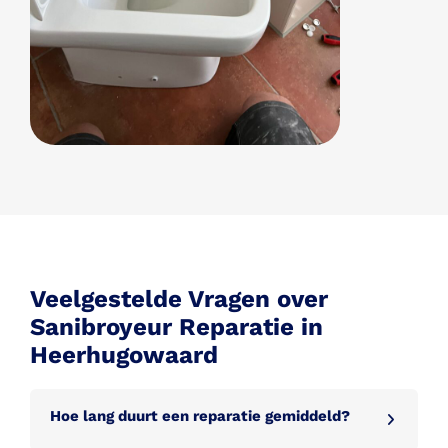
Veelgestelde Vragen over
Sanibroyeur Reparatie in
Heerhugowaard
Hoe lang duurt een reparatie gemiddeld?