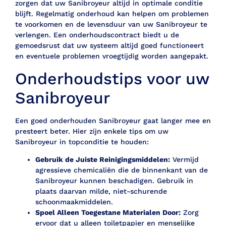
zorgen dat uw Sanibroyeur altijd in optimale conditie
blijft. Regelmatig onderhoud kan helpen om problemen
te voorkomen en de levensduur van uw Sanibroyeur te
verlengen. Een onderhoudscontract biedt u de
gemoedsrust dat uw systeem altijd goed functioneert
en eventuele problemen vroegtijdig worden aangepakt.
Onderhoudstips voor uw
Sanibroyeur
Een goed onderhouden Sanibroyeur gaat langer mee en
presteert beter. Hier zijn enkele tips om uw
Sanibroyeur in topconditie te houden:
Gebruik de Juiste Reinigingsmiddelen:
Vermijd
agressieve chemicaliën die de binnenkant van de
Sanibroyeur kunnen beschadigen. Gebruik in
plaats daarvan milde, niet-schurende
schoonmaakmiddelen.
Spoel Alleen Toegestane Materialen Door:
Zorg
ervoor dat u alleen toiletpapier en menselijke