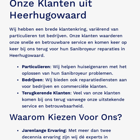
Onze Klanten uit
Heerhugowaard
Wij hebben een brede klantenkring, variërend van
particulieren tot bedrijven. Onze klanten waarderen
onze snelle en betrouwbare service en komen keer op
keer bij ons terug voor hun Sanibroyeur reparaties in
Heerhugowaard.
Particulieren
: Wij helpen huiseigenaren met het
oplossen van hun Sanibroyeur problemen.
Bedrijven
: Wij bieden ook reparatiediensten aan
voor bedrijven en commerciële klanten.
Terugkerende Klanten
: Veel van onze klanten
komen bij ons terug vanwege onze uitstekende
service en betrouwbaarheid.
Waarom Kiezen Voor Ons?
Jarenlange Ervaring
: Met meer dan twee
decennia ervaring zijn wij dé experts in