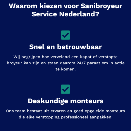
Waarom kiezen voor Sanibroyeur
Service Nederland?
Snel en betrouwbaar
Wij begrijpen hoe vervelend een kapot of verstopte
broyeur kan zijn en staan daarom 24/7 paraat om in actie
te komen.
Deskundige monteurs
Ons team bestaat uit ervaren en goed opgeleide monteurs
die elke verstopping professioneel aanpakken.