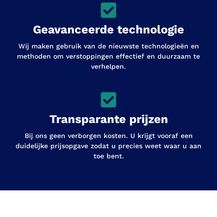
Geavanceerde technologie
Wij maken gebruik van de nieuwste technologieën en
methoden om verstoppingen effectief en duurzaam te
verhelpen.
Transparante prijzen
Bij ons geen verborgen kosten. U krijgt vooraf een
duidelijke prijsopgave zodat u precies weet waar u aan
toe bent.