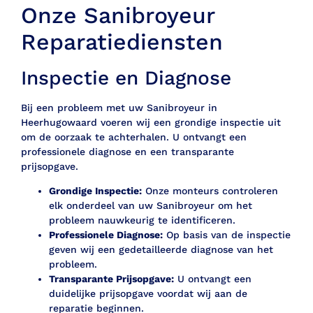
Onze Sanibroyeur
Reparatiediensten
Inspectie en Diagnose
Bij een probleem met uw Sanibroyeur in
Heerhugowaard voeren wij een grondige inspectie uit
om de oorzaak te achterhalen. U ontvangt een
professionele diagnose en een transparante
prijsopgave.
Grondige Inspectie:
Onze monteurs controleren
elk onderdeel van uw Sanibroyeur om het
probleem nauwkeurig te identificeren.
Professionele Diagnose:
Op basis van de inspectie
geven wij een gedetailleerde diagnose van het
probleem.
Transparante Prijsopgave:
U ontvangt een
duidelijke prijsopgave voordat wij aan de
reparatie beginnen.