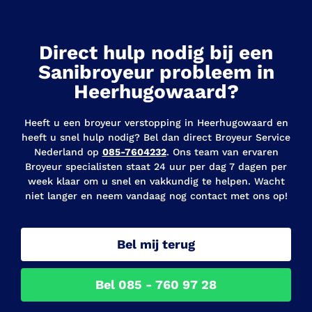
Direct hulp nodig bij een
Sanibroyeur probleem in
Heerhugowaard?
Heeft u een broyeur verstopping in Heerhugowaard en
heeft u snel hulp nodig? Bel dan direct Broyeur Service
Nederland op
085-7604232
. Ons team van ervaren
Broyeur specialisten staat 24 uur per dag 7 dagen per
week klaar om u snel en vakkundig te helpen. Wacht
niet langer en neem vandaag nog contact met ons op!
Bel mij terug
Bel 085 - 760 97 28