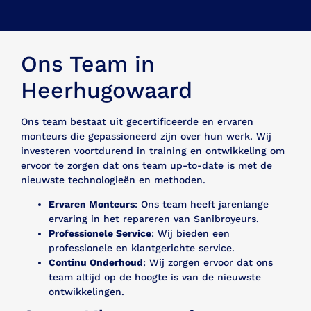
Ons Team in
Heerhugowaard
Ons team bestaat uit gecertificeerde en ervaren
monteurs die gepassioneerd zijn over hun werk. Wij
investeren voortdurend in training en ontwikkeling om
ervoor te zorgen dat ons team up-to-date is met de
nieuwste technologieën en methoden.
Ervaren Monteurs
: Ons team heeft jarenlange
ervaring in het repareren van Sanibroyeurs.
Professionele Service
: Wij bieden een
professionele en klantgerichte service.
Continu Onderhoud
: Wij zorgen ervoor dat ons
team altijd op de hoogte is van de nieuwste
ontwikkelingen.