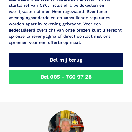
starttarief van €80, inclusief arbeidskosten en
voorrijkosten binnen Heerhugowaard. Eventuele
vervangingsonderdelen en aanvullende reparaties
worden apart in rekening gebracht. Voor een
gedetailleerd overzicht van onze prijzen kunt u terecht
op onze tarievenpagina of direct contact met ons
opnemen voor een offerte op maat.
Bel mij terug
Bel 085 - 760 97 28