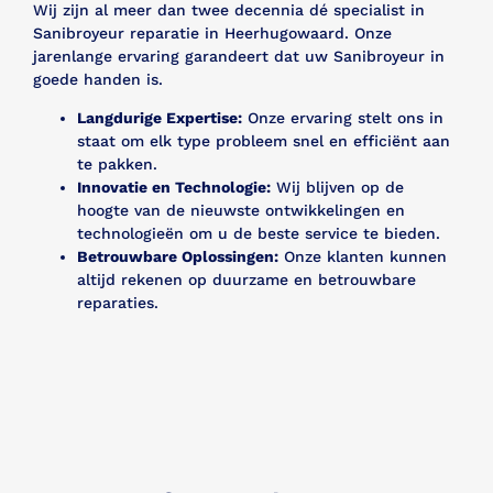
Wij zijn al meer dan twee decennia dé specialist in
Sanibroyeur reparatie in Heerhugowaard. Onze
jarenlange ervaring garandeert dat uw Sanibroyeur in
goede handen is.
Langdurige Expertise:
Onze ervaring stelt ons in
staat om elk type probleem snel en efficiënt aan
te pakken.
Innovatie en Technologie:
Wij blijven op de
hoogte van de nieuwste ontwikkelingen en
technologieën om u de beste service te bieden.
Betrouwbare Oplossingen:
Onze klanten kunnen
altijd rekenen op duurzame en betrouwbare
reparaties.