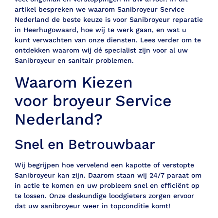
artikel bespreken we waarom Sanibroyeur Service
Nederland de beste keuze is voor Sanibroyeur reparatie
in Heerhugowaard, hoe wij te werk gaan, en wat u
kunt verwachten van onze diensten. Lees verder om te
ontdekken waarom wij dé specialist zijn voor al uw
Sanibroyeur en sanitair problemen.
Waarom Kiezen
voor broyeur Service
Nederland?
Snel en Betrouwbaar
Wij begrijpen hoe vervelend een kapotte of verstopte
Sanibroyeur kan zijn. Daarom staan wij 24/7 paraat om
in actie te komen en uw probleem snel en efficiënt op
te lossen. Onze deskundige loodgieters zorgen ervoor
dat uw sanibroyeur weer in topconditie komt!