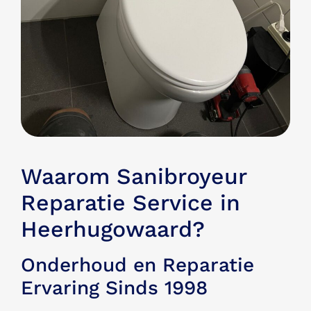
Waarom Sanibroyeur
Reparatie Service in
Heerhugowaard?
Onderhoud en Reparatie
Ervaring Sinds 1998