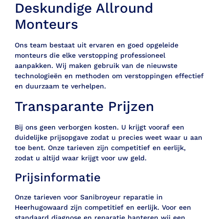
Deskundige Allround
Monteurs
Ons team bestaat uit ervaren en goed opgeleide
monteurs die elke verstopping professioneel
aanpakken. Wij maken gebruik van de nieuwste
technologieën en methoden om verstoppingen effectief
en duurzaam te verhelpen.
Transparante Prijzen
Bij ons geen verborgen kosten. U krijgt vooraf een
duidelijke prijsopgave zodat u precies weet waar u aan
toe bent. Onze tarieven zijn competitief en eerlijk,
zodat u altijd waar krijgt voor uw geld.
Prijsinformatie
Onze tarieven voor Sanibroyeur reparatie in
Heerhugowaard zijn competitief en eerlijk. Voor een
standaard diagnose en reparatie hanteren wij een