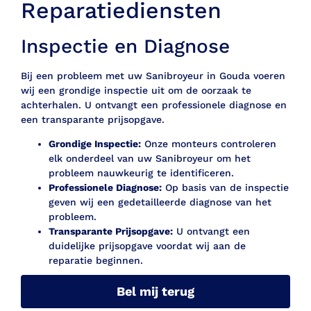
Reparatiediensten
Inspectie en Diagnose
Bij een probleem met uw Sanibroyeur in Gouda voeren
wij een grondige inspectie uit om de oorzaak te
achterhalen. U ontvangt een professionele diagnose en
een transparante prijsopgave.
Grondige Inspectie:
Onze monteurs controleren
elk onderdeel van uw Sanibroyeur om het
probleem nauwkeurig te identificeren.
Professionele Diagnose:
Op basis van de inspectie
geven wij een gedetailleerde diagnose van het
probleem.
Transparante Prijsopgave:
U ontvangt een
duidelijke prijsopgave voordat wij aan de
reparatie beginnen.
Bel mij terug