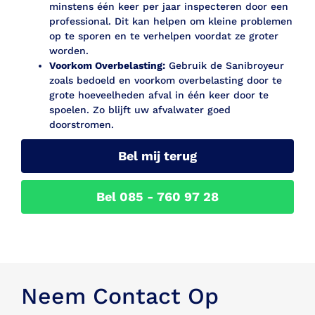
minstens één keer per jaar inspecteren door een
professional. Dit kan helpen om kleine problemen
op te sporen en te verhelpen voordat ze groter
worden.
Voorkom Overbelasting:
Gebruik de Sanibroyeur
zoals bedoeld en voorkom overbelasting door te
grote hoeveelheden afval in één keer door te
spoelen. Zo blijft uw afvalwater goed
doorstromen.
Bel mij terug
Bel 085 - 760 97 28
Neem Contact Op