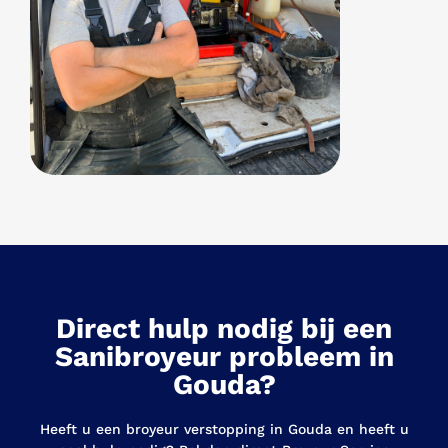
Direct hulp nodig bij een
Sanibroyeur probleem in
Gouda?
Heeft u een broyeur verstopping in Gouda en heeft u