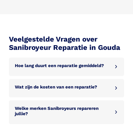
Veelgestelde Vragen over
Sanibroyeur Reparatie in Gouda
Hoe lang duurt een reparatie gemiddeld?
Wat zijn de kosten van een reparatie?
Welke merken Sanibroyeurs repareren
jullie?