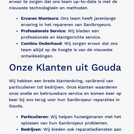
ervoor te zorgen dat ons team up-to-date is met de
nieuwste technologieën en methoden.
Ervaren Monteurs
: Ons team heeft jarenlange
ervaring in het repareren van Sanibroyeurs.
Professionele Service
: Wij bieden een
professionele en klantgerichte service.
Continu Onderhoud
: Wij zorgen ervoor dat ons
team altijd op de hoogte is van de nieuwste
ontwikkelingen.
Onze Klanten uit Gouda
Wij hebben een brede klantenkring, variërend van
particulieren tot bedrijven. Onze klanten waarderen
onze snelle en betrouwbare service en komen keer op
keer bij ons terug voor hun Sanibroyeur reparaties in
Gouda.
Particulieren
: Wij helpen huiseigenaren met het
oplossen van hun Sanibroyeur problemen.
Bedrijven
: Wij bieden ook reparatiediensten aan