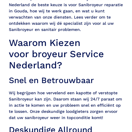
Nederland de beste keuze is voor Sanibroyeur reparatie
in Gouda, hoe wij te werk gaan, en wat u kunt
verwachten van onze diensten. Lees verder om te
ontdekken waarom wij dé specialist zijn voor al uw
Sanibroyeur en sanitair problemen.
Waarom Kiezen
voor broyeur Service
Nederland?
Snel en Betrouwbaar
Wij begrijpen hoe vervelend een kapotte of verstopte
Sanibroyeur kan zijn. Daarom staan wij 24/7 paraat om
in actie te komen en uw probleem snel en efficiënt op
te lossen. Onze deskundige loodgieters zorgen ervoor
dat uw sanibroyeur weer in topconditie komt!
Deskundige Allround