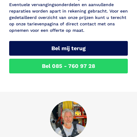
Eventuele vervangingsonderdelen en aanvullende
reparaties worden apart in rekening gebracht. Voor een
gedetailleerd overzicht van onze prijzen kunt u terecht
op onze tarievenpagina of direct contact met ons
opnemen voor een offerte op maat.
Bel mij terug
Bel 085 - 760 97 28