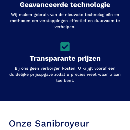
Geavanceerde technologie
Wij maken gebruik van de nieuwste technologieën en
methoden om verstoppingen effectief en duurzaam te
verhelpen.
Transparante prijzen
Bij ons geen verborgen kosten. U krijgt vooraf een
duidelijke prijsopgave zodat u precies weet waar u aan
toe bent.
Onze Sanibroyeur