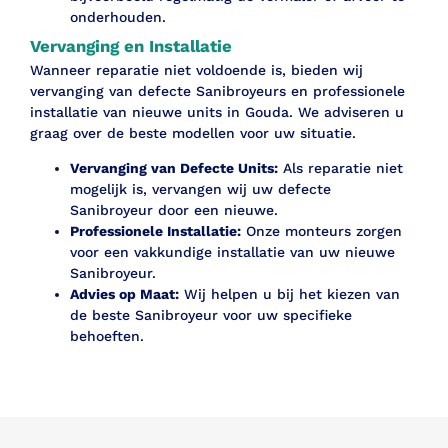
onderhouden.
Vervanging en Installatie
Wanneer reparatie niet voldoende is, bieden wij
vervanging van defecte Sanibroyeurs en professionele
installatie van nieuwe units in Gouda. We adviseren u
graag over de beste modellen voor uw situatie.
Vervanging van Defecte Units:
Als reparatie niet
mogelijk is, vervangen wij uw defecte
Sanibroyeur door een nieuwe.
Professionele Installatie:
Onze monteurs zorgen
voor een vakkundige installatie van uw nieuwe
Sanibroyeur.
Advies op Maat:
Wij helpen u bij het kiezen van
de beste Sanibroyeur voor uw specifieke
behoeften.