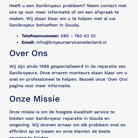
Heeft u een Sanibroyeur probleem? Neem contact met
ons op voor meer informatie of om een afspraak te
maken. Wij staan klaar om u te helpen met al uw
Sanibroyeur behoeften in Gouda.
Telefoonnummer:
085 – 760 42 32
Email:
info@broyeurservicenederland.nl
Over Ons
Wij zijn sinds 1998 gespecialiseerd in de reparatie van
Sanibroyeurs. Onze ervaren monteurs staan klaar om u
snel en professioneel te helpen. Bezoek onze ‘Over Ons’
pagina voor meer informatie.
Onze Missie
Onze missie is om de hoogste kwaliteit service te
bieden voor Sanibroyeur reparatie in Gouda en
omgeving. Wij streven ernaar om elk probleem snel en
efficiënt op te lossen en onze klanten de beste
ervaring te bieden.