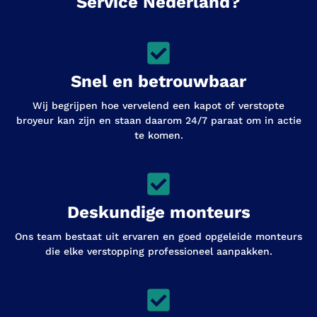
Service Nederland?
Snel en betrouwbaar
Wij begrijpen hoe vervelend een kapot of verstopte
broyeur kan zijn en staan daarom 24/7 paraat om in actie
te komen.
Deskundige monteurs
Ons team bestaat uit ervaren en goed opgeleide monteurs
die elke verstopping professioneel aanpakken.