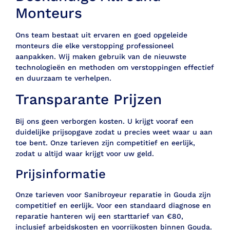
Monteurs
Ons team bestaat uit ervaren en goed opgeleide
monteurs die elke verstopping professioneel
aanpakken. Wij maken gebruik van de nieuwste
technologieën en methoden om verstoppingen effectief
en duurzaam te verhelpen.
Transparante Prijzen
Bij ons geen verborgen kosten. U krijgt vooraf een
duidelijke prijsopgave zodat u precies weet waar u aan
toe bent. Onze tarieven zijn competitief en eerlijk,
zodat u altijd waar krijgt voor uw geld.
Prijsinformatie
Onze tarieven voor Sanibroyeur reparatie in Gouda zijn
competitief en eerlijk. Voor een standaard diagnose en
reparatie hanteren wij een starttarief van €80,
inclusief arbeidskosten en voorrijkosten binnen Gouda.