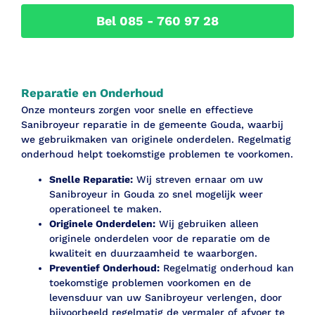
Bel 085 - 760 97 28
Reparatie en Onderhoud
Onze monteurs zorgen voor snelle en effectieve
Sanibroyeur reparatie in de gemeente Gouda, waarbij
we gebruikmaken van originele onderdelen. Regelmatig
onderhoud helpt toekomstige problemen te voorkomen.
Snelle Reparatie:
Wij streven ernaar om uw
Sanibroyeur in Gouda zo snel mogelijk weer
operationeel te maken.
Originele Onderdelen:
Wij gebruiken alleen
originele onderdelen voor de reparatie om de
kwaliteit en duurzaamheid te waarborgen.
Preventief Onderhoud:
Regelmatig onderhoud kan
toekomstige problemen voorkomen en de
levensduur van uw Sanibroyeur verlengen, door
bijvoorbeeld regelmatig de vermaler of afvoer te