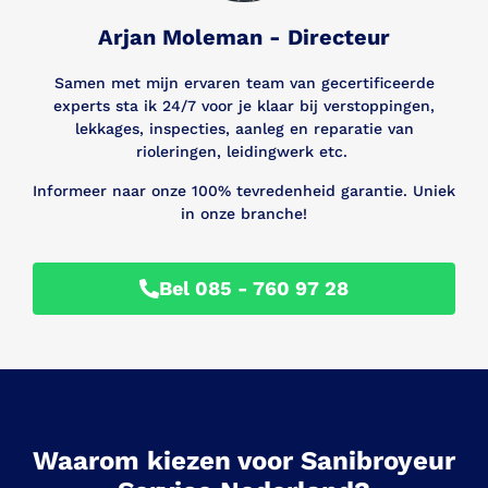
Arjan Moleman - Directeur
Samen met mijn ervaren team van gecertificeerde
experts sta ik 24/7 voor je klaar bij verstoppingen,
lekkages, inspecties, aanleg en reparatie van
rioleringen, leidingwerk etc.
Informeer naar onze 100% tevredenheid garantie. Uniek
in onze branche!
Bel 085 - 760 97 28
Waarom kiezen voor Sanibroyeur