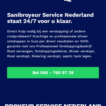
Sanibroyeur Service Nederland
staat 24/7 voor u klaar.
Direct hulp nodig bij een verstopping of andere
rioolprobleem? Krachtige en professionele afvoer
ontstoppen in huis per direct resultaten en 100%
garantie met ons Professioneel Ontstoppingsbedrijf
Riool vervangen, Ontstoppingsdienst, Afvoer verstopt,
Riool verstopt, Riolering verstopt, septic tank legen.
Bel 085 - 760 97 28