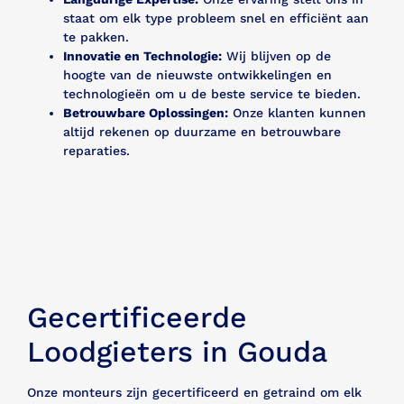
staat om elk type probleem snel en efficiënt aan
te pakken.
Innovatie en Technologie:
Wij blijven op de
hoogte van de nieuwste ontwikkelingen en
technologieën om u de beste service te bieden.
Betrouwbare Oplossingen:
Onze klanten kunnen
altijd rekenen op duurzame en betrouwbare
reparaties.
Gecertificeerde
Loodgieters in Gouda
Onze monteurs zijn gecertificeerd en getraind om elk