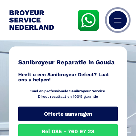
BROYEUR
SERVICE
NEDERLAND
Sanibroyeur Reparatie in Gouda
Heeft u een Sanibroyeur Defect? Laat
ons u helpen!
Snel en professionele Sanib
royeur Service.
Direct resultaat en 100% garantie
Offerte aanvragen
Bel 085 - 760 97 28