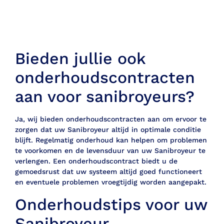
Bieden jullie ook
onderhoudscontracten
aan voor sanibroyeurs?
Ja, wij bieden onderhoudscontracten aan om ervoor te
zorgen dat uw Sanibroyeur altijd in optimale conditie
blijft. Regelmatig onderhoud kan helpen om problemen
te voorkomen en de levensduur van uw Sanibroyeur te
verlengen. Een onderhoudscontract biedt u de
gemoedsrust dat uw systeem altijd goed functioneert
en eventuele problemen vroegtijdig worden aangepakt.
Onderhoudstips voor uw
Sanibroyeur