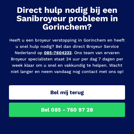
Direct hulp nodig bij een
Sanibroyeur probleem in
Gorinchem?
Heeft u een broyeur verstopping in Gorinchem en heeft
u snel hulp nodig? Bel dan direct Broyeur Service
Nederland op
085-7604232
. Ons team van ervaren
Broyeur specialisten staat 24 uur per dag 7 dagen per
week klaar om u snel en vakkundig te helpen. Wacht
niet langer en neem vandaag nog contact met ons op!
Bel mij terug
Bel 085 - 760 97 28