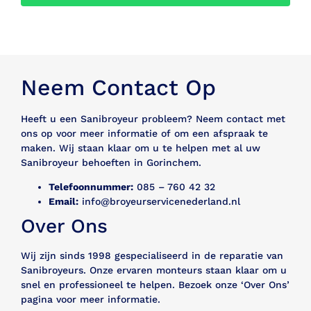
Neem Contact Op
Heeft u een Sanibroyeur probleem? Neem contact met
ons op voor meer informatie of om een afspraak te
maken. Wij staan klaar om u te helpen met al uw
Sanibroyeur behoeften in Gorinchem.
Telefoonnummer:
085 – 760 42 32
Email:
info@broyeurservicenederland.nl
Over Ons
Wij zijn sinds 1998 gespecialiseerd in de reparatie van
Sanibroyeurs. Onze ervaren monteurs staan klaar om u
snel en professioneel te helpen. Bezoek onze ‘Over Ons’
pagina voor meer informatie.