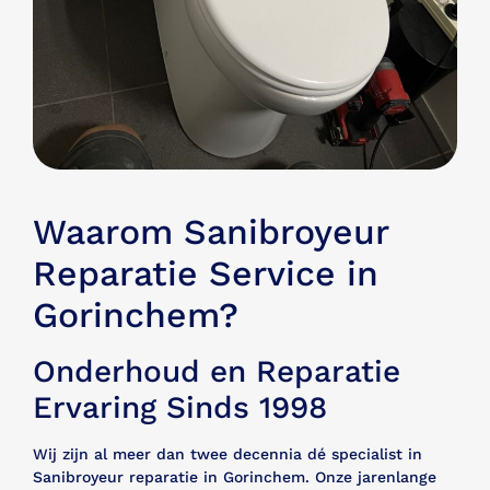
Waarom Sanibroyeur
Reparatie Service in
Gorinchem?
Onderhoud en Reparatie
Ervaring Sinds 1998
Wij zijn al meer dan twee decennia dé specialist in
Sanibroyeur reparatie in Gorinchem. Onze jarenlange