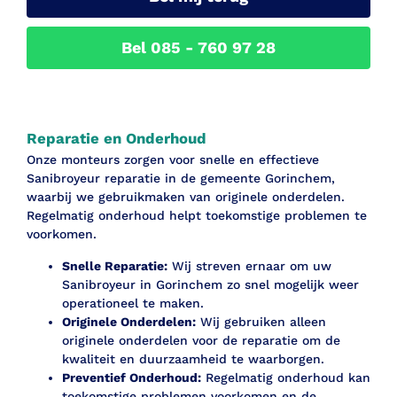
Bel 085 - 760 97 28
Reparatie en Onderhoud
Onze monteurs zorgen voor snelle en effectieve
Sanibroyeur reparatie in de gemeente Gorinchem,
waarbij we gebruikmaken van originele onderdelen.
Regelmatig onderhoud helpt toekomstige problemen te
voorkomen.
Snelle Reparatie:
Wij streven ernaar om uw
Sanibroyeur in Gorinchem zo snel mogelijk weer
operationeel te maken.
Originele Onderdelen:
Wij gebruiken alleen
originele onderdelen voor de reparatie om de
kwaliteit en duurzaamheid te waarborgen.
Preventief Onderhoud:
Regelmatig onderhoud kan
toekomstige problemen voorkomen en de