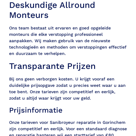
Deskundige Allround
Monteurs
Ons team bestaat uit ervaren en goed opgeleide
monteurs die elke verstopping professioneel
aanpakken. Wij maken gebruik van de nieuwste
technologieën en methoden om verstoppingen effectief
en duurzaam te verhelpen.
Transparante Prijzen
Bij ons geen verborgen kosten. U krijgt vooraf een
duidelijke prijsopgave zodat u precies weet waar u aan
toe bent. Onze tarieven zijn competitief en eerlijk,
zodat u altijd waar krijgt voor uw geld.
Prijsinformatie
Onze tarieven voor Sanibroyeur reparatie in Gorinchem
zijn competitief en eerlijk. Voor een standaard diagnose
en reparatie hanteren wij een starttarief van €80,