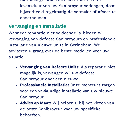
levensduur van uw Sanibroyeur verlengen, door
bijvoorbeeld regelmatig de vermaler of afvoer te
onderhouden.
Vervanging en Installatie
Wanneer reparatie niet voldoende is, bieden wij
vervanging van defecte Sanibroyeurs en professionele
installatie van nieuwe units in Gorinchem. We
adviseren u graag over de beste modellen voor uw
situatie.
Vervanging van Defecte Units:
Als reparatie niet
mogelijk is, vervangen wij uw defecte
Sanibroyeur door een nieuwe.
Professionele Installatie:
Onze monteurs zorgen
voor een vakkundige installatie van uw nieuwe
Sanibroyeur.
Advies op Maat:
Wij helpen u bij het kiezen van
de beste Sanibroyeur voor uw specifieke
behoeften.