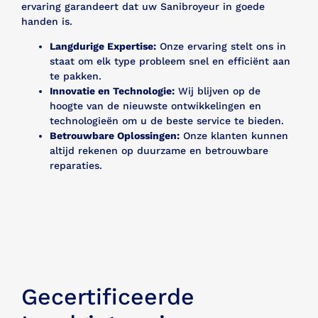
ervaring garandeert dat uw Sanibroyeur in goede
handen is.
Langdurige Expertise:
Onze ervaring stelt ons in
staat om elk type probleem snel en efficiënt aan
te pakken.
Innovatie en Technologie:
Wij blijven op de
hoogte van de nieuwste ontwikkelingen en
technologieën om u de beste service te bieden.
Betrouwbare Oplossingen:
Onze klanten kunnen
altijd rekenen op duurzame en betrouwbare
reparaties.
Gecertificeerde