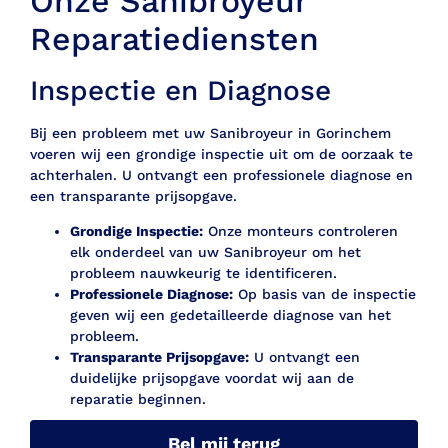
Onze Sanibroyeur
Reparatiediensten
Inspectie en Diagnose
Bij een probleem met uw Sanibroyeur in Gorinchem
voeren wij een grondige inspectie uit om de oorzaak te
achterhalen. U ontvangt een professionele diagnose en
een transparante prijsopgave.
Grondige Inspectie:
Onze monteurs controleren
elk onderdeel van uw Sanibroyeur om het
probleem nauwkeurig te identificeren.
Professionele Diagnose:
Op basis van de inspectie
geven wij een gedetailleerde diagnose van het
probleem.
Transparante Prijsopgave:
U ontvangt een
duidelijke prijsopgave voordat wij aan de
reparatie beginnen.
Bel mij terug