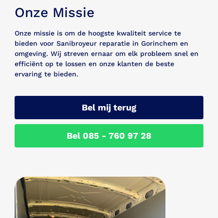
Onze Missie
Onze missie is om de hoogste kwaliteit service te
bieden voor Sanibroyeur reparatie in Gorinchem en
omgeving. Wij streven ernaar om elk probleem snel en
efficiënt op te lossen en onze klanten de beste
ervaring te bieden.
Bel mij terug
Bel 085 - 760 97 28