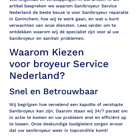
artikel bespreken we waarom Sanibroyeur Service
Nederland de beste keuze is voor Sanibroyeur reparatie
in Gorinchem, hoe wij te werk gaan, en wat u kunt
verwachten van onze diensten. Lees verder om te
ontdekken waarom wij dé specialist zijn voor al uw
Sanibroyeur en sanitair problemen.
Waarom Kiezen
voor broyeur Service
Nederland?
Snel en Betrouwbaar
Wij begrijpen hoe vervelend een kapotte of verstopte
Sanibroyeur kan zijn. Daarom staan wij 24/7 paraat om
in actie te komen en uw probleem snel en efficiënt op
te lossen. Onze deskundige loodgieters zorgen ervoor
dat uw sanibroyeur weer in topconditie komt!