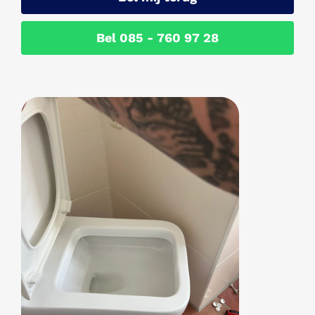
Bel 085 - 760 97 28