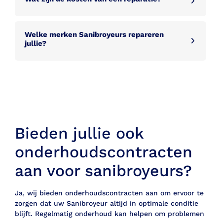
Welke merken Sanibroyeurs repareren
jullie?
Bieden jullie ook
onderhoudscontracten
aan voor sanibroyeurs?
Ja, wij bieden onderhoudscontracten aan om ervoor te
zorgen dat uw Sanibroyeur altijd in optimale conditie
blijft. Regelmatig onderhoud kan helpen om problemen