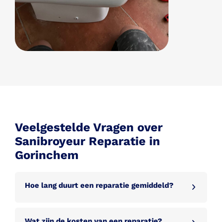
Veelgestelde Vragen over
Sanibroyeur Reparatie in
Gorinchem
Hoe lang duurt een reparatie gemiddeld?
Wat zijn de kosten van een reparatie?