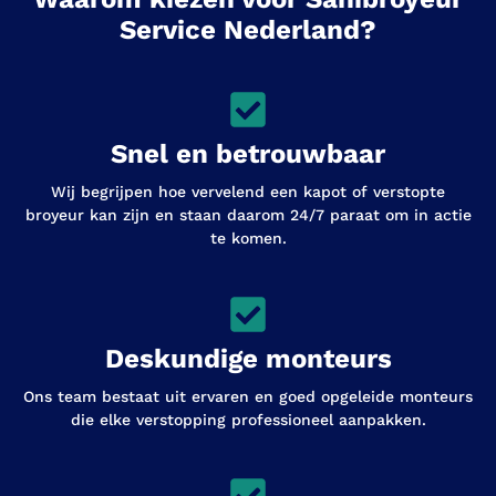
Service Nederland?
Snel en betrouwbaar
Wij begrijpen hoe vervelend een kapot of verstopte
broyeur kan zijn en staan daarom 24/7 paraat om in actie
te komen.
Deskundige monteurs
Ons team bestaat uit ervaren en goed opgeleide monteurs
die elke verstopping professioneel aanpakken.