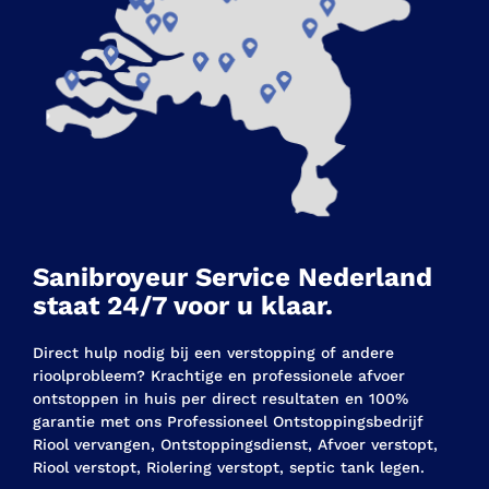
Sanibroyeur Service Nederland
staat 24/7 voor u klaar.
Direct hulp nodig bij een verstopping of andere
rioolprobleem? Krachtige en professionele afvoer
ontstoppen in huis per direct resultaten en 100%
garantie met ons Professioneel Ontstoppingsbedrijf
Riool vervangen, Ontstoppingsdienst, Afvoer verstopt,
Riool verstopt, Riolering verstopt, septic tank legen.