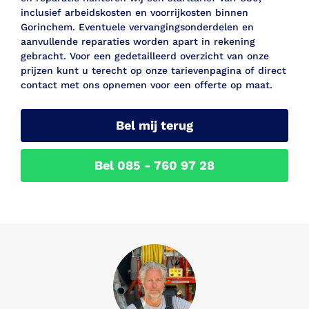
inclusief arbeidskosten en voorrijkosten binnen
Gorinchem. Eventuele vervangingsonderdelen en
aanvullende reparaties worden apart in rekening
gebracht. Voor een gedetailleerd overzicht van onze
prijzen kunt u terecht op onze tarievenpagina of direct
contact met ons opnemen voor een offerte op maat.
Bel mij terug
Bel 085 - 760 97 28