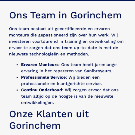
Ons Team in Gorinchem
Ons team bestaat uit gecertificeerde en ervaren
monteurs die gepassioneerd zijn over hun werk. Wij
investeren voortdurend in training en ontwikkeling om
ervoor te zorgen dat ons team up-to-date is met de
nieuwste technologieën en methoden.
Ervaren Monteurs
: Ons team heeft jarenlange
ervaring in het repareren van Sanibroyeurs.
Professionele Service
: Wij bieden een
professionele en klantgerichte service.
Continu Onderhoud
: Wij zorgen ervoor dat ons
team altijd op de hoogte is van de nieuwste
ontwikkelingen.
Onze Klanten uit
Gorinchem