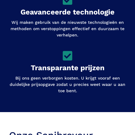
Geavanceerde technologie
Wij maken gebruik van de nieuwste technologieën en
methoden om verstoppingen effectief en duurzaam te
verhelpen.
Transparante prijzen
Bij ons geen verborgen kosten. U krijgt vooraf een
duidelijke prijsopgave zodat u precies weet waar u aan
toe bent.