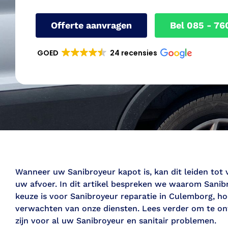
Offerte aanvragen
Bel 085 - 76
GOED
24 recensies
Wanneer uw Sanibroyeur kapot is, kan dit leiden tot
uw afvoer. In dit artikel bespreken we waarom Sanib
keuze is voor Sanibroyeur reparatie in Culemborg, ho
verwachten van onze diensten. Lees verder om te on
zijn voor al uw Sanibroyeur en sanitair problemen.