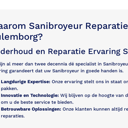
arom Sanibroyeur Reparatie 
ulemborg?
derhoud en Reparatie Ervaring S
zijn al meer dan twee decennia dé specialist in Sanibroye
ring garandeert dat uw Sanibroyeur in goede handen is.
Langdurige Expertise:
Onze ervaring stelt ons in staat o
pakken.
Innovatie en Technologie:
Wij blijven op de hoogte van 
om u de beste service te bieden.
Betrouwbare Oplossingen:
Onze klanten kunnen altijd 
reparaties.