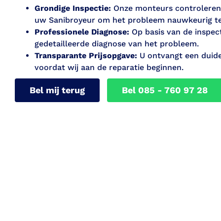
Grondige Inspectie:
Onze monteurs controleren 
uw Sanibroyeur om het probleem nauwkeurig te 
Professionele Diagnose:
Op basis van de inspect
gedetailleerde diagnose van het probleem.
Transparante Prijsopgave:
U ontvangt een duidel
voordat wij aan de reparatie beginnen.
Bel mij terug
Bel 085 - 760 97 28