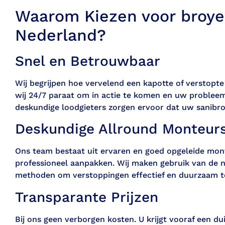
Waarom Kiezen voor broye
Nederland?
Snel en Betrouwbaar
Wij begrijpen hoe vervelend een kapotte of verstopte
wij 24/7 paraat om in actie te komen en uw probleem 
deskundige loodgieters zorgen ervoor dat uw sanibro
Deskundige Allround Monteur
Ons team bestaat uit ervaren en goed opgeleide mont
professioneel aanpakken. Wij maken gebruik van de 
methoden om verstoppingen effectief en duurzaam t
Transparante Prijzen
Bij ons geen verborgen kosten. U krijgt vooraf een dui